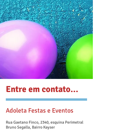
Entre em contato...
Adoleta Festas e Eventos
Rua Gaetano Finco, 2340, esquina Perimetral
Bruno Segalla, Bairro Kayser