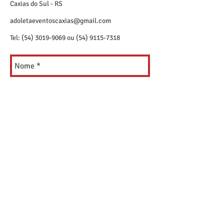
Caxias do Sul - RS
adoletaeventoscaxias@gmail.com
Tel:
(54) 3019-9069
ou
(54) 9115-7318